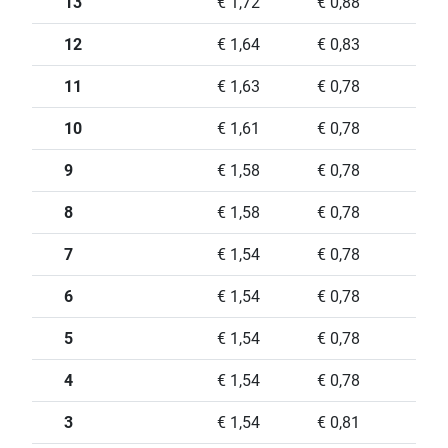
13
€ 1,72
€ 0,88
12
€ 1,64
€ 0,83
11
€ 1,63
€ 0,78
10
€ 1,61
€ 0,78
9
€ 1,58
€ 0,78
8
€ 1,58
€ 0,78
7
€ 1,54
€ 0,78
6
€ 1,54
€ 0,78
5
€ 1,54
€ 0,78
4
€ 1,54
€ 0,78
3
€ 1,54
€ 0,81