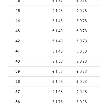
46
€ 1,37
€ 0,78
45
€ 1,43
€ 0,78
44
€ 1,43
€ 0,78
43
€ 1,43
€ 0,78
42
€ 1,43
€ 0,78
41
€ 1,43
€ 0,83
40
€ 1,53
€ 0,93
39
€ 1,53
€ 0,93
38
€ 1,58
€ 0,93
37
€ 1,68
€ 0,98
36
€ 1,73
€ 0,98