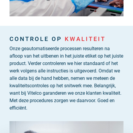
CONTROLE OP
KWALITEIT
Onze geautomatiseerde processen resulteren na
afloop van het uitbenen in het juiste etiket op het juiste
product. Verder controleren we hier standaard of het
werk volgens alle instructies is uitgevoerd. Omdat we
alle data bij de hand hebben, nemen we meteen de
kwaliteitscontroles op het snitwerk mee. Belangrijk,
want bij Vitelco garanderen we onze klanten kwaliteit.
Met deze procedures zorgen we daarvoor. Goed en
efficiënt.