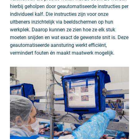
hierbij geholpen door geautomatiseerde instructies per
individueel kalf. Die instructies zijn voor onze
uitbeners inzichtelijk via beeldschermen op hun
werkplek. Daarop kunnen ze zien hoe ze elk stuk
moeten snijden en wat exact de gewenste snit is. Deze
geautomatiseerde aansturing werkt efficiënt,
vermindert fouten én maakt maatwerk mogelijk.