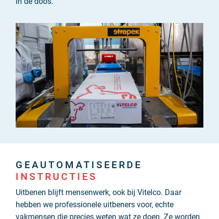
in de doos.
GEAUTOMATISEERDE
INSTRUCTIES
Uitbenen blijft mensenwerk, ook bij Vitelco. Daar
hebben we professionele uitbeners voor, echte
vakmensen die precies weten wat ze doen. Ze worden