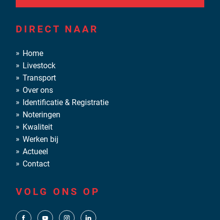
DIRECT NAAR
Home
Livestock
Transport
Over ons
Identificatie & Registratie
Noteringen
Kwaliteit
Werken bij
Actueel
Contact
VOLG ONS OP